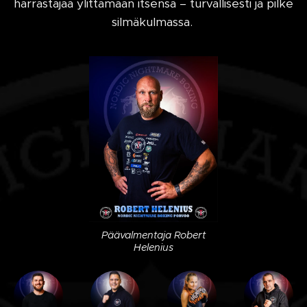
harrastajaa ylittämään itsensä – turvallisesti ja pilke
silmäkulmassa.
Päävalmentaja Robert
Helenius